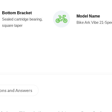
Bottom Bracket
Model Name
Sealed cartridge bearing,
Bike Ark Vibe 21-Spe
square taper
ons and Answers